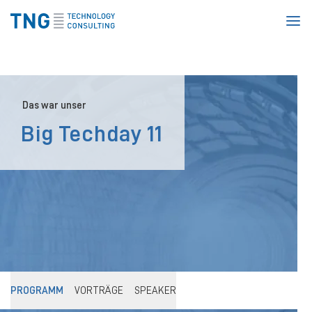
Homepage
Das war unser
Big Techday 11
PROGRAMM
VORTRÄGE
SPEAKER