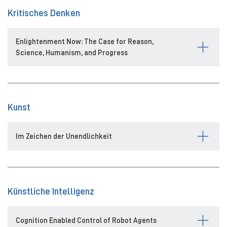
Kritisches Denken
Enlightenment Now: The Case for Reason,
Science, Humanism, and Progress
Kunst
Im Zeichen der Unendlichkeit
Künstliche Intelligenz
Cognition Enabled Control of Robot Agents