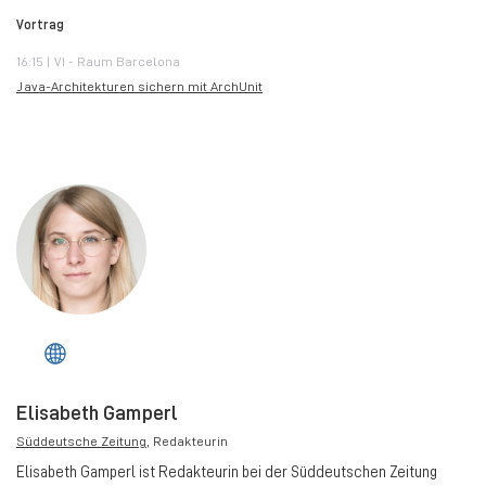
Vortrag
16:15 | VI - Raum Barcelona
Java-Architekturen sichern mit ArchUnit
Elisabeth Gamperl
Süddeutsche Zeitung
, Redakteurin
Elisabeth Gamperl ist Redakteurin bei der Süddeutschen Zeitung