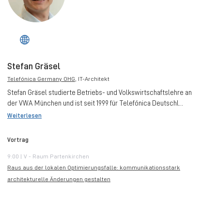
Stefan Gräsel
Telefónica Germany OHG
, IT-Architekt
Stefan Gräsel studierte Betriebs- und Volkswirtschaftslehre an
der VWA München und ist seit 1999 für Telefónica Deutschl...
Weiterlesen
Vortrag
9:00 | V - Raum Partenkirchen
Raus aus der lokalen Optimierungsfalle: kommunikationsstark
architekturelle Änderungen gestalten