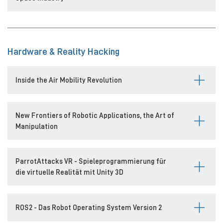
Hardware & Reality Hacking
Inside the Air Mobility Revolution
New Frontiers of Robotic Applications, the Art of
Manipulation
ParrotAttacks VR - Spieleprogrammierung für
die virtuelle Realität mit Unity 3D
ROS2 - Das Robot Operating System Version 2