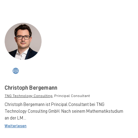
Christoph Bergemann
TNG Technology Consulting
, Principal Consultant
Christoph Bergemann ist Principal Consultant bei TNG
Technology Consulting GmbH. Nach seinem Mathematikstudium
an der LM...
Weiterlesen