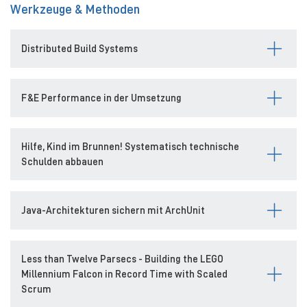
Werkzeuge & Methoden
Distributed Build Systems
F&E Performance in der Umsetzung
Hilfe, Kind im Brunnen! Systematisch technische
Schulden abbauen
Java-Architekturen sichern mit ArchUnit
Less than Twelve Parsecs - Building the LEGO
Millennium Falcon in Record Time with Scaled
Scrum