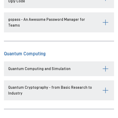
Ugly Code
gopass - An Awesome Password Manager for
Teams
Quantum Computing
Quantum Computing and Simulation
Quantum Cryptography - from Basic Research to
Industry