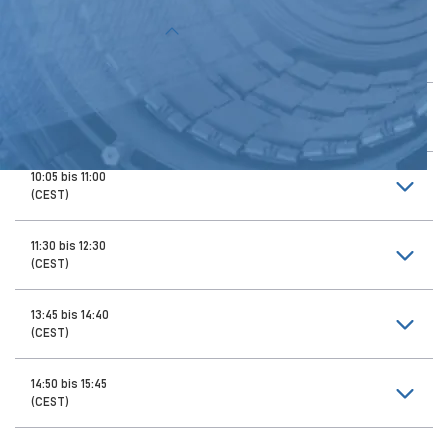
Themen der Vorträge
9:00 bis 9:55
(CEST)
10:05 bis 11:00
(CEST)
11:30 bis 12:30
(CEST)
13:45 bis 14:40
(CEST)
14:50 bis 15:45
(CEST)