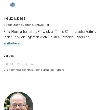
Felix Ebert
Süddeutsche Zeitung
, Entwickler
Felix Ebert arbeitet als Entwickler für die Süddeutsche Zeitung
in der Entwicklungsredaktion. Bei den Paradise Papers ha...
Weiterlesen
Vortrag
9:00 | III - Raum Atlanta
Die Technologie hinter den Paradise Papers