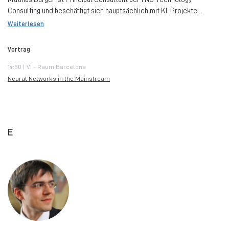
Consulting und beschäftigt sich hauptsächlich mit KI-Projekte...
Weiterlesen
Vortrag
14:50 | VI - Raum Barcelona
Neural Networks in the Mainstream
E