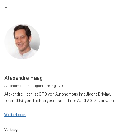
H
Alexandre Haag
Autonomous Intelligent Driving
, CTO
Alexandre Haag ist CTO von Autonomous Intelligent Driving,
einer 100%igen Tochtergesellschaft der AUDI AG. Zuvor war er
...
Weiterlesen
Vortrag