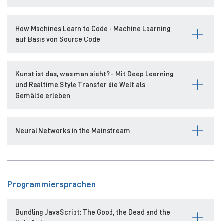
How Machines Learn to Code - Machine Learning
auf Basis von Source Code
Kunst ist das, was man sieht? - Mit Deep Learning
und Realtime Style Transfer die Welt als
Gemälde erleben
Neural Networks in the Mainstream
Programmiersprachen
Bundling JavaScript: The Good, the Dead and the