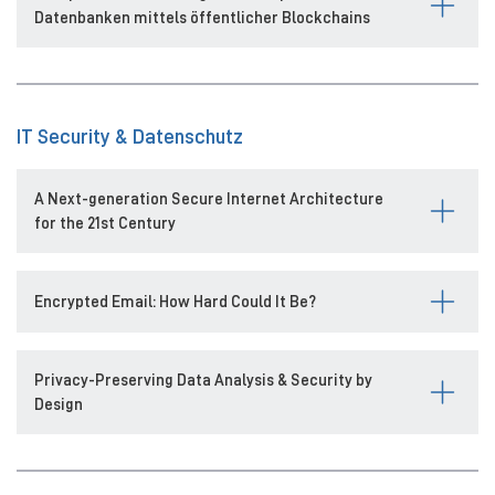
Datenbanken mittels öffentlicher Blockchains
IT Security & Datenschutz
A Next-generation Secure Internet Architecture
for the 21st Century
Encrypted Email: How Hard Could It Be?
Privacy-Preserving Data Analysis & Security by
Design