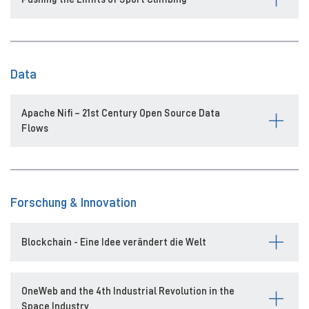
Data
Apache Nifi – 21st Century Open Source Data
Flows
Forschung & Innovation
Blockchain - Eine Idee verändert die Welt
OneWeb and the 4th Industrial Revolution in the
Space Industry