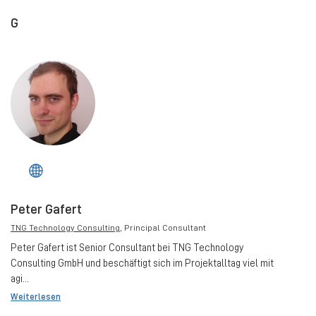
G
Peter Gafert
TNG Technology Consulting
, Principal Consultant
Peter Gafert ist Senior Consultant bei TNG Technology
Consulting GmbH und beschäftigt sich im Projektalltag viel mit
agi...
Weiterlesen