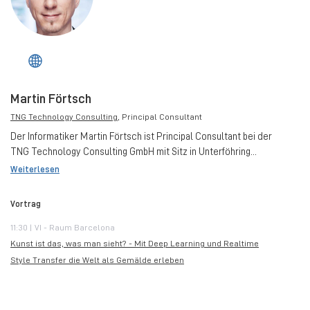
Martin Förtsch
TNG Technology Consulting
, Principal Consultant
Der Informatiker Martin Förtsch ist Principal Consultant bei der
TNG Technology Consulting GmbH mit Sitz in Unterföhring...
Weiterlesen
Vortrag
11:30 | VI - Raum Barcelona
Kunst ist das, was man sieht? - Mit Deep Learning und Realtime
Style Transfer die Welt als Gemälde erleben