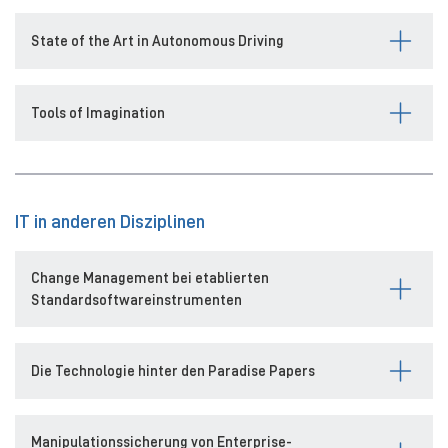
State of the Art in Autonomous Driving
Tools of Imagination
IT in anderen Disziplinen
Change Management bei etablierten
Standardsoftwareinstrumenten
Die Technologie hinter den Paradise Papers
Manipulationssicherung von Enterprise-