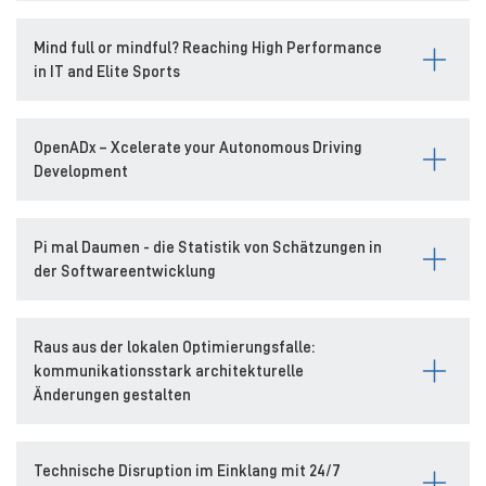
Mind full or mindful? Reaching High Performance
in IT and Elite Sports
OpenADx – Xcelerate your Autonomous Driving
Development
Pi mal Daumen - die Statistik von Schätzungen in
der Softwareentwicklung
Raus aus der lokalen Optimierungsfalle:
kommunikationsstark architekturelle
Änderungen gestalten
Technische Disruption im Einklang mit 24/7