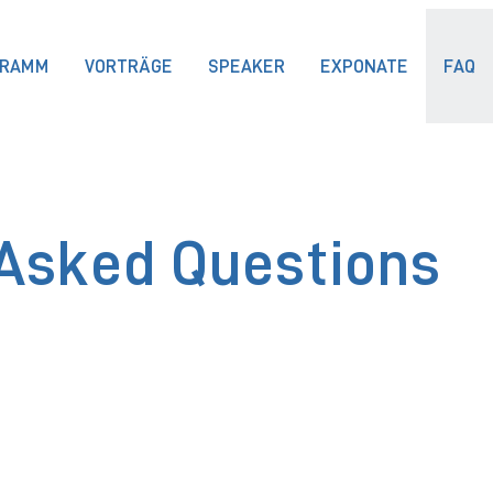
GRAMM
VORTRÄGE
SPEAKER
EXPONATE
FAQ
 Asked Questions