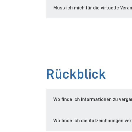
Muss ich mich für die virtuelle Vera
Rückblick
Wo finde ich Informationen zu verg
Wo finde ich die Aufzeichnungen ve