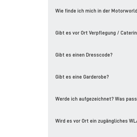
Wie finde ich mich in der Motorworl
Gibt es vor Ort Verpflegung / Cateri
Gibt es einen Dresscode?
Gibt es eine Garderobe?
Werde ich aufgezeichnet? Was passi
Wird es vor Ort ein zugängliches 