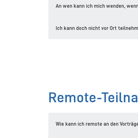
An wen kann ich mich wenden, wenn
Ich kann doch nicht vor Ort teilne
Remote-Teiln
Wie kann ich remote an den Vorträg