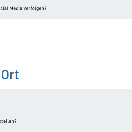
cial Media verfolgen?
 Ort
stellen?