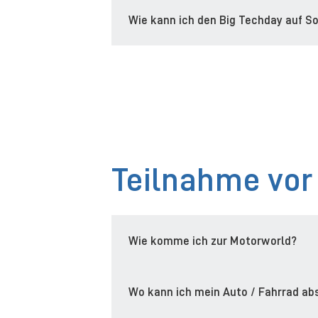
Wie kann ich den Big Techday auf So
Teilnahme vor
Wie komme ich zur Motorworld?
Wo kann ich mein Auto / Fahrrad ab