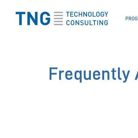
PRO
Homepage
Frequently