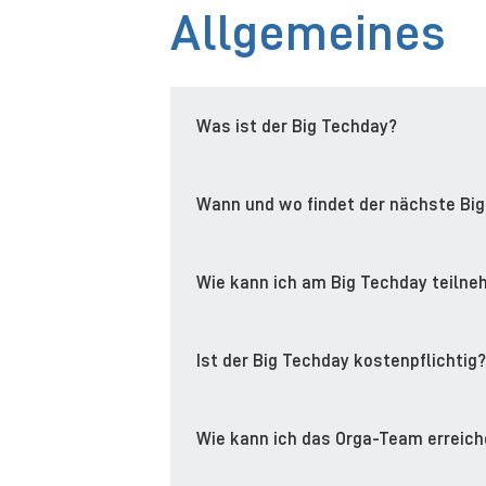
Allgemeines
Was ist der Big Techday?
Wann und wo findet der nächste Big
Wie kann ich am Big Techday teiln
Ist der Big Techday kostenpflichtig?
Wie kann ich das Orga-Team erreic