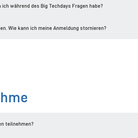
 ich während des Big Techdays Fragen habe?
hmen. Wie kann ich meine Anmeldung stornieren?
ahme
en teilnehmen?