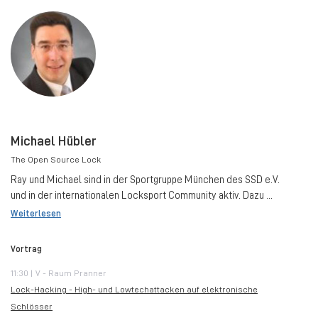
Michael Hübler
The Open Source Lock
Ray und Michael sind in der Sportgruppe München des SSD e.V.
und in der internationalen Locksport Community aktiv. Dazu ...
Weiterlesen
Vortrag
11:30 | V - Raum Pranner
Lock-Hacking - High- und Lowtechattacken auf elektronische
Schlösser