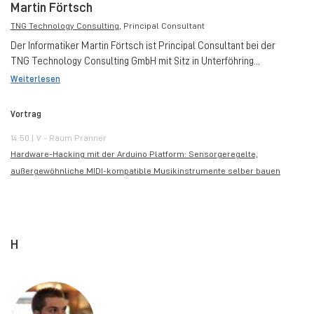
Martin Förtsch
TNG Technology Consulting
, Principal Consultant
Der Informatiker Martin Förtsch ist Principal Consultant bei der
TNG Technology Consulting GmbH mit Sitz in Unterföhring...
Weiterlesen
Vortrag
14:50 | V - Raum Pranner
Hardware-Hacking mit der Arduino Platform: Sensorgeregelte,
außergewöhnliche MIDI-kompatible Musikinstrumente selber bauen
H