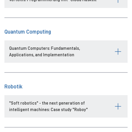
Quantum Computing
Quantum Computers: Fundamentals,
Applications, and Implementation
Robotik
"Soft robotics" - the next generation of
intelligent machines: Case study "Roboy"