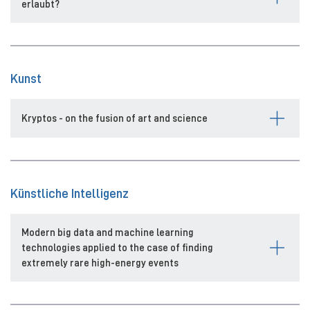
erlaubt?
Kunst
Kryptos - on the fusion of art and science
Künstliche Intelligenz
Modern big data and machine learning
technologies applied to the case of finding
extremely rare high-energy events