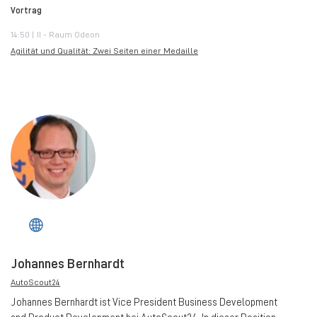
Vortrag
14:50 | II - Raum Odeon
Agilität und Qualität: Zwei Seiten einer Medaille
Johannes Bernhardt
AutoScout24
Johannes Bernhardt ist Vice President Business Development