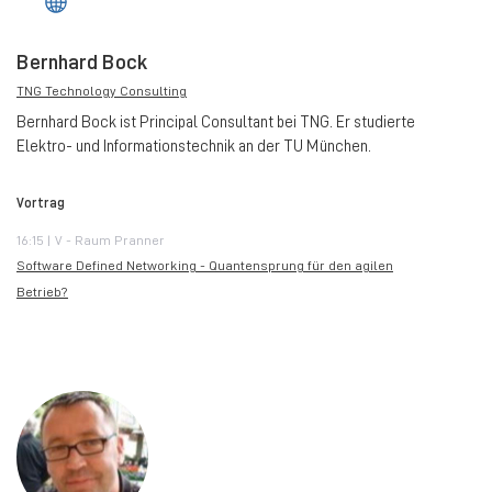
Bernhard Bock
TNG Technology Consulting
Bernhard Bock ist Principal Consultant bei TNG. Er studierte
Elektro- und Informationstechnik an der TU München.
Vortrag
16:15 | V - Raum Pranner
Software Defined Networking - Quantensprung für den agilen
Betrieb?