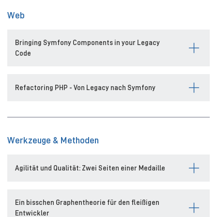
Web
Bringing Symfony Components in your Legacy
Code
Refactoring PHP - Von Legacy nach Symfony
Werkzeuge & Methoden
Agilität und Qualität: Zwei Seiten einer Medaille
Ein bisschen Graphentheorie für den fleißigen
Entwickler