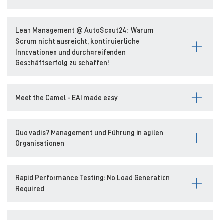
Lean Management @ AutoScout24: Warum
Scrum nicht ausreicht, kontinuierliche
Innovationen und durchgreifenden
Geschäftserfolg zu schaffen!
Meet the Camel - EAI made easy
Quo vadis? Management und Führung in agilen
Organisationen
Rapid Performance Testing: No Load Generation
Required