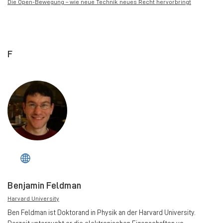
Die Open-Bewegung – wie neue Technik neues Recht hervorbringt
F
Benjamin Feldman
Harvard University
Ben Feldman ist Doktorand in Physik an der Harvard University.