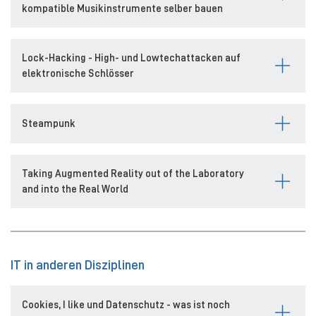
kompatible Musikinstrumente selber bauen
Lock-Hacking - High- und Lowtechattacken auf
elektronische Schlösser
Steampunk
Taking Augmented Reality out of the Laboratory
and into the Real World
IT in anderen Disziplinen
Cookies, I like und Datenschutz - was ist noch