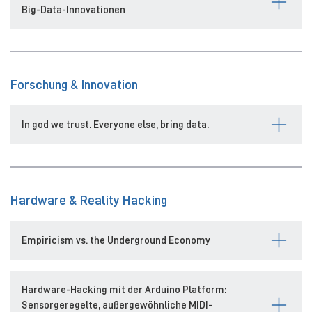
Big-Data-Innovationen
Forschung & Innovation
In god we trust. Everyone else, bring data.
Hardware & Reality Hacking
Empiricism vs. the Underground Economy
Hardware-Hacking mit der Arduino Platform:
Sensorgeregelte, außergewöhnliche MIDI-