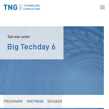
Homepage
Das war unser
Big Techday 6
PROGRAMM
VORTRÄGE
SPEAKER