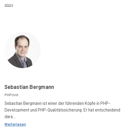
story
Sebastian Bergmann
PHPUnit
Sebastian Bergmann ist einer der führenden Köpfe in PHP-
Development und PHP-Qualitätssicherung. Er hat entscheidend
dara...
Weiterlesen