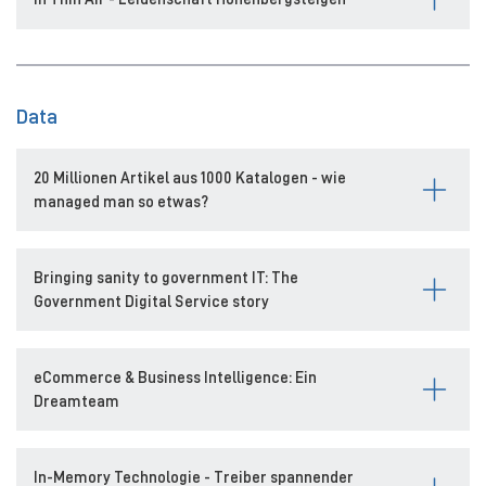
Data
20 Millionen Artikel aus 1000 Katalogen - wie
managed man so etwas?
Bringing sanity to government IT: The
Government Digital Service story
eCommerce & Business Intelligence: Ein
Dreamteam
In-Memory Technologie - Treiber spannender