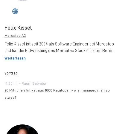
Felix Kissel
Mercateo AG
Felix Kissel ist seit 2004 als Software Engineer bei Mercateo
und hat die Entwicklung des Mercateo Stacks in allen Berei...
Weiterlesen
Vortrag
14:50 | III - Raum Salvator
20 Millionen Artikel aus 1000 Katalogen - wie managed man so
etwas?