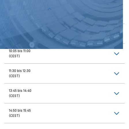
Themen der Vorträge
9:00 bis 9:55
(CEST)
10:05 bis 11:00
(CEST)
11:30 bis 12:30
(CEST)
13:45 bis 14:40
(CEST)
14:50 bis 15:45
(CEST)